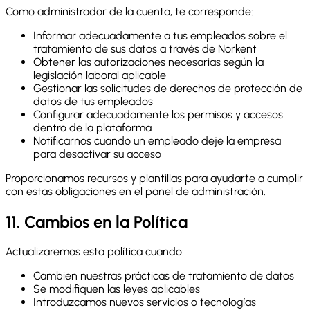
Como administrador de la cuenta, te corresponde:
Informar adecuadamente a tus empleados sobre el
tratamiento de sus datos a través de Norkent
Obtener las autorizaciones necesarias según la
legislación laboral aplicable
Gestionar las solicitudes de derechos de protección de
datos de tus empleados
Configurar adecuadamente los permisos y accesos
dentro de la plataforma
Notificarnos cuando un empleado deje la empresa
para desactivar su acceso
Proporcionamos recursos y plantillas para ayudarte a cumplir
con estas obligaciones en el panel de administración.
11. Cambios en la Política
Actualizaremos esta política cuando:
Cambien nuestras prácticas de tratamiento de datos
Se modifiquen las leyes aplicables
Introduzcamos nuevos servicios o tecnologías