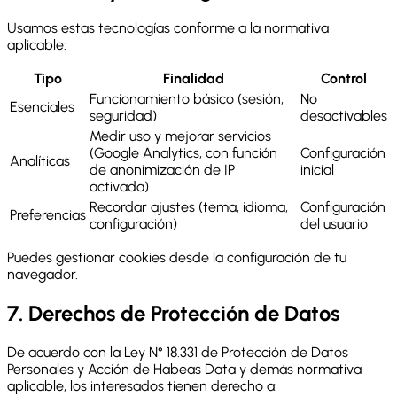
Usamos estas tecnologías conforme a la normativa
aplicable:
Tipo
Finalidad
Control
Funcionamiento básico (sesión,
No
Esenciales
seguridad)
desactivables
Medir uso y mejorar servicios
(Google Analytics, con función
Configuración
Analíticas
de anonimización de IP
inicial
activada)
Recordar ajustes (tema, idioma,
Configuración
Preferencias
configuración)
del usuario
Puedes gestionar cookies desde la configuración de tu
navegador.
7. Derechos de Protección de Datos
De acuerdo con la Ley N° 18.331 de Protección de Datos
Personales y Acción de Habeas Data y demás normativa
aplicable, los interesados tienen derecho a: