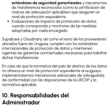
estándares de seguridad garantizados
y mecanismos
de transferencia reconocidos (como la certificación de
marcos de adecuación aplicables) que aseguran un
nivel de protección equivalente.
Evaluaciones de impacto de protección de datos
cuando corresponda y monitoreo de las medidas
adoptadas por cada encargado.
Supabase y Cloudinary, así como el resto de los proveedores
ubicados fuera de Uruguay, cumplen con los estándares
internacionales de protección de datos y mantienen
vigentes las garantías contractuales necesarias para habilitar
dichas transferencias.
En caso de que la normativa del país de destino de los datos
no ofrezca un nivel de protección equivalente al uruguayo,
implementaremos mecanismos adicionales de salvaguarda,
de conformidad con las disposiciones de la URCDP y la
normativa aplicable.
10. Responsabilidades del
Administrador