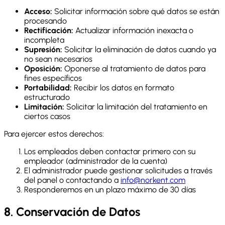
Acceso:
Solicitar información sobre qué datos se están
procesando
Rectificación:
Actualizar información inexacta o
incompleta
Supresión:
Solicitar la eliminación de datos cuando ya
no sean necesarios
Oposición:
Oponerse al tratamiento de datos para
fines específicos
Portabilidad:
Recibir los datos en formato
estructurado
Limitación:
Solicitar la limitación del tratamiento en
ciertos casos
Para ejercer estos derechos:
Los empleados deben contactar primero con su
empleador (administrador de la cuenta)
El administrador puede gestionar solicitudes a través
del panel o contactando a
info@norkent.com
Responderemos en un plazo máximo de 30 días
8. Conservación de Datos