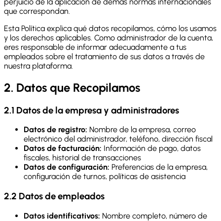
perjuicio de la aplicación de demás normas internacionales
que correspondan.
Esta Política explica qué datos recopilamos, cómo los usamos
y los derechos aplicables. Como administrador de la cuenta,
eres responsable de informar adecuadamente a tus
empleados sobre el tratamiento de sus datos a través de
nuestra plataforma.
2. Datos que Recopilamos
2.1 Datos de la empresa y administradores
Datos de registro:
Nombre de la empresa, correo
electrónico del administrador, teléfono, dirección fiscal
Datos de facturación:
Información de pago, datos
fiscales, historial de transacciones
Datos de configuración:
Preferencias de la empresa,
configuración de turnos, políticas de asistencia
2.2 Datos de empleados
Datos identificativos:
Nombre completo, número de