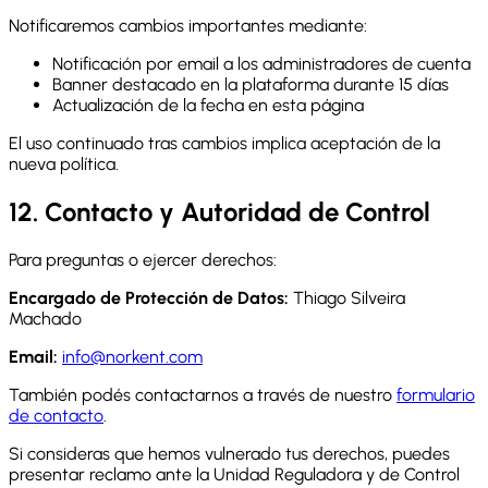
Notificaremos cambios importantes mediante:
Notificación por email a los administradores de cuenta
Banner destacado en la plataforma durante 15 días
Actualización de la fecha en esta página
El uso continuado tras cambios implica aceptación de la
nueva política.
12. Contacto y Autoridad de Control
Para preguntas o ejercer derechos:
Encargado de Protección de Datos:
Thiago Silveira
Machado
Email:
info@norkent.com
También podés contactarnos a través de nuestro
formulario
de contacto
.
Si consideras que hemos vulnerado tus derechos, puedes
presentar reclamo ante la Unidad Reguladora y de Control