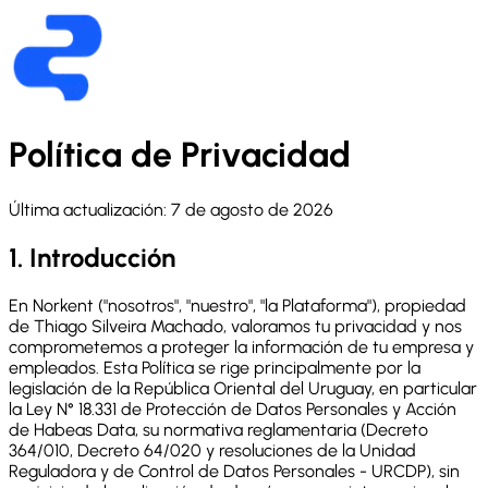
Política de Privacidad
Última actualización: 7 de agosto de 2026
1. Introducción
En Norkent ("nosotros", "nuestro", "la Plataforma"), propiedad
de Thiago Silveira Machado, valoramos tu privacidad y nos
comprometemos a proteger la información de tu empresa y
empleados. Esta Política se rige principalmente por la
legislación de la República Oriental del Uruguay, en particular
la Ley N° 18.331 de Protección de Datos Personales y Acción
de Habeas Data, su normativa reglamentaria (Decreto
364/010, Decreto 64/020 y resoluciones de la Unidad
Reguladora y de Control de Datos Personales - URCDP), sin