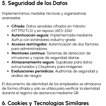
5. Seguridad de los Datos
Implementamos medidas técnicas y organizativas
avanzadas:
Cifrado:
Datos sensibles cifrados en tránsito
(HTTPS/TLS) y en reposo (AES-256)
Autenticación segura:
Implementada mediante
Auth.js con estándares industry-grade
Accesos restringidos:
Autenticación de dos factores
para administradores
Monitoreo continuo:
Sistemas de detección de
intrusiones y copias de seguridad diarias
Almacenamiento seguro:
Supabase para datos
estructurados y Cloudinary para imágenes
Evaluaciones periódicas:
Auditorías de seguridad y
análisis de riesgos
El documento de identidad de los empleados se almacena
de forma cifrada y solo se utiliza para verificar la identidad
durante el registro de asistencia mediante QR.
6. Cookies y Tecnologías Similares