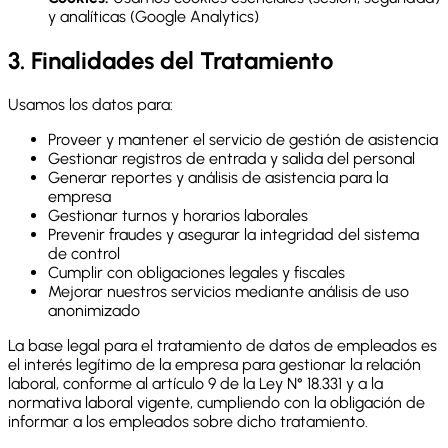
y analíticas (Google Analytics)
3. Finalidades del Tratamiento
Usamos los datos para:
Proveer y mantener el servicio de gestión de asistencia
Gestionar registros de entrada y salida del personal
Generar reportes y análisis de asistencia para la
empresa
Gestionar turnos y horarios laborales
Prevenir fraudes y asegurar la integridad del sistema
de control
Cumplir con obligaciones legales y fiscales
Mejorar nuestros servicios mediante análisis de uso
anonimizado
La base legal para el tratamiento de datos de empleados es
el interés legítimo de la empresa para gestionar la relación
laboral, conforme al artículo 9 de la Ley N° 18.331 y a la
normativa laboral vigente, cumpliendo con la obligación de
informar a los empleados sobre dicho tratamiento.