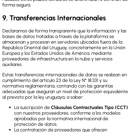
forma segura.
9. Transferencias Internacionales
Declaramos de forma transparente que la información y las
bases de datos tratadas a través de la plataforma se
almacenan y procesan en servidores ubicados fuera de la
República Oriental del Uruguay, concretamente en la Unión
Europea y los Estados Unidos de América, mediante
proveedores de infraestructura en la nube y servicios
auxiliares.
Estas transferencias internacionales de datos se realizan en
cumplimiento del artículo 23 de la Ley N° 18.331 y su
normativa reglamentaria, contando con las garantías
adecuadas que aseguran un nivel de protección equivalente
al previsto por la ley uruguaya, a saber:
La suscripción de
Cláusulas Contractuales Tipo (CCT)
con nuestros proveedores, conforme a los modelos
aprobados por la normativa internacional de
protección de datos.
La contratación de proveedores que ofrecen