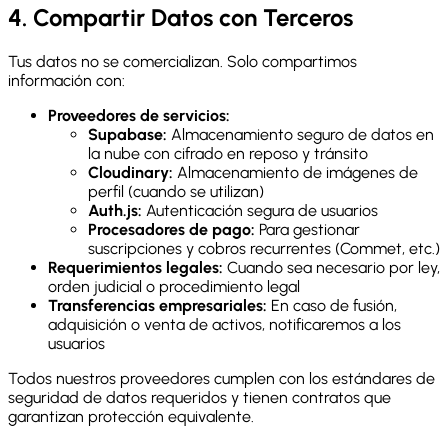
4. Compartir Datos con Terceros
Tus datos no se comercializan. Solo compartimos
información con:
Proveedores de servicios:
Supabase:
Almacenamiento seguro de datos en
la nube con cifrado en reposo y tránsito
Cloudinary:
Almacenamiento de imágenes de
perfil (cuando se utilizan)
Auth.js:
Autenticación segura de usuarios
Procesadores de pago:
Para gestionar
suscripciones y cobros recurrentes (Commet, etc.)
Requerimientos legales:
Cuando sea necesario por ley,
orden judicial o procedimiento legal
Transferencias empresariales:
En caso de fusión,
adquisición o venta de activos, notificaremos a los
usuarios
Todos nuestros proveedores cumplen con los estándares de
seguridad de datos requeridos y tienen contratos que
garantizan protección equivalente.